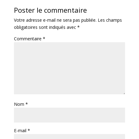
Poster le commentaire
Votre adresse e-mail ne sera pas publiée.
Les champs
obligatoires sont indiqués avec
*
Commentaire
*
Nom
*
E-mail
*