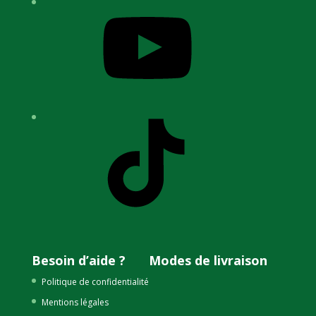
YouTube
TikTok
Besoin d’aide ?
Modes de livraison
Politique de confidentialité
Mentions légales