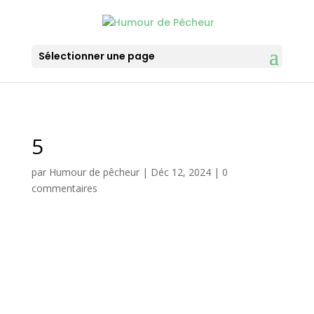
Sélectionner une page
5
par
Humour de pêcheur
|
Déc 12, 2024
|
0
commentaires