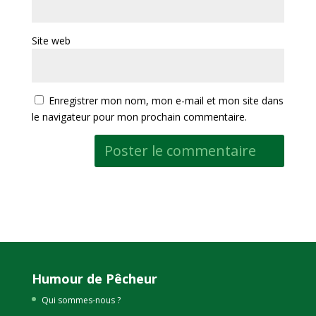
Site web
Enregistrer mon nom, mon e-mail et mon site dans
le navigateur pour mon prochain commentaire.
Humour de Pêcheur
Qui sommes-nous ?