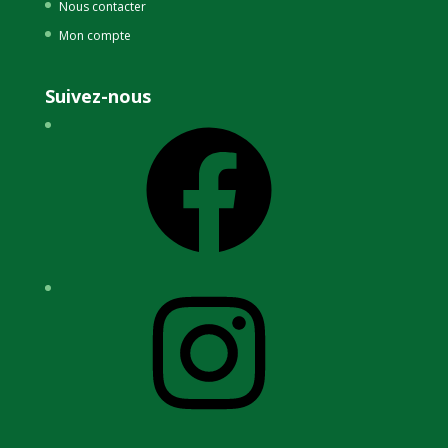
Nous contacter
Mon compte
Suivez-nous
Facebook
Instagram