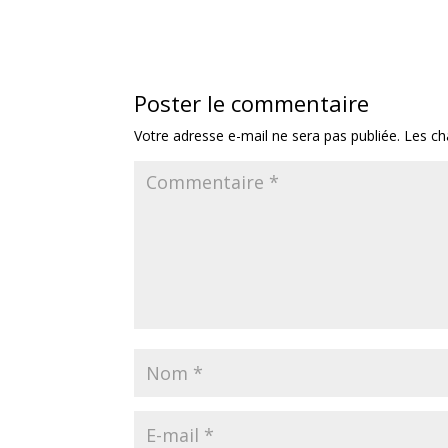
Poster le commentaire
Votre adresse e-mail ne sera pas publiée.
Les ch