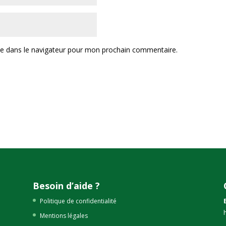
te dans le navigateur pour mon prochain commentaire.
Besoin d’aide ?
Politique de confidentialité
Mentions légales