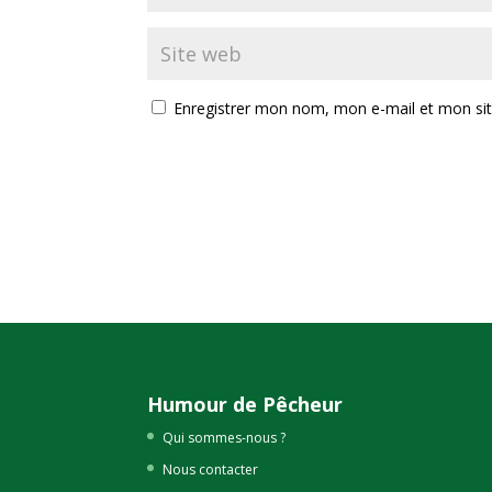
Enregistrer mon nom, mon e-mail et mon si
Humour de Pêcheur
Qui sommes-nous ?
Nous contacter