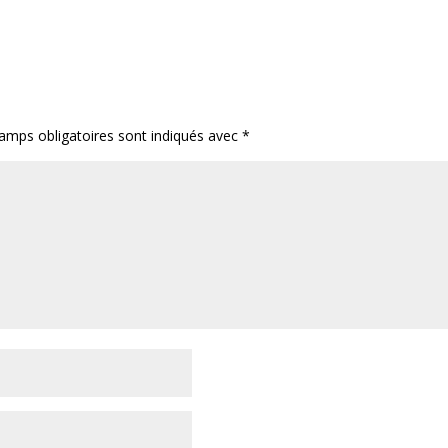
amps obligatoires sont indiqués avec
*