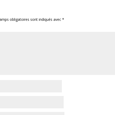
amps obligatoires sont indiqués avec
*