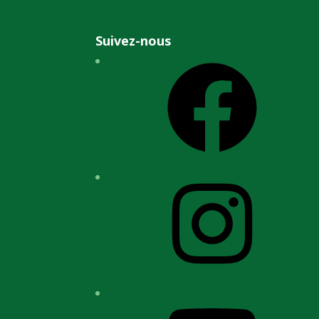
Suivez-nous
Facebook
Instagram
YouTube