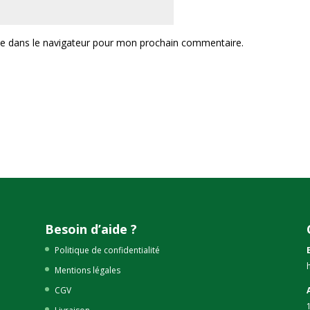
te dans le navigateur pour mon prochain commentaire.
Besoin d’aide ?
Politique de confidentialité
Mentions légales
CGV