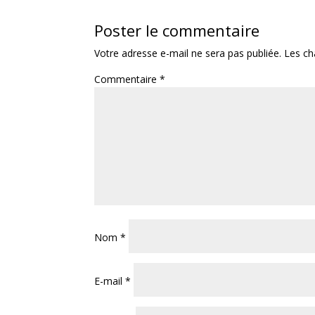
Poster le commentaire
Votre adresse e-mail ne sera pas publiée.
Les ch
Commentaire
*
Nom
*
E-mail
*