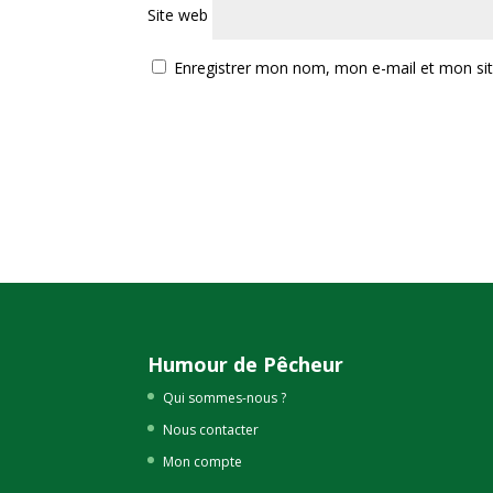
Site web
Enregistrer mon nom, mon e-mail et mon si
Humour de Pêcheur
Qui sommes-nous ?
Nous contacter
Mon compte