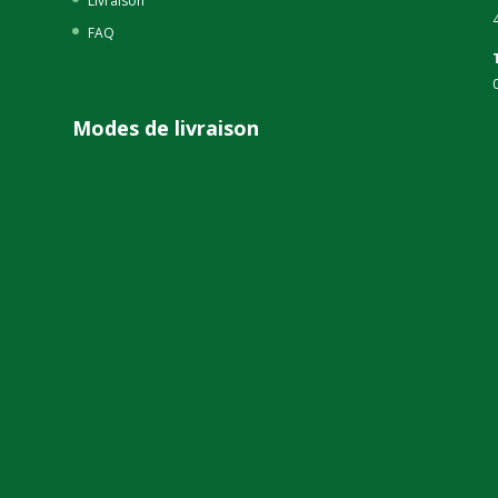
Livraison
FAQ
Modes de livraison